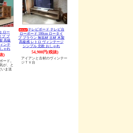
テレビボード テレビ台
台 ロー
ローボード 180cm ロータイ
イプ ブ
プ ブラウン 無垢材 古材 木製
製 高級
高級感 レトロ ヴィンテージ
ヴィンテ
シンプル 北欧 おしゃれ
おしゃれ
54,900円(税抜)
抜)
アイアンと古材のヴィンテー
ボード。
ジＴＶ台
気が、と
だいま送