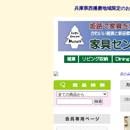
兵庫県西播磨地域限定のお
ホー
[