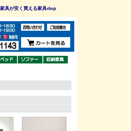
具が安く買える家具shop
。