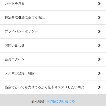
カートを見る
特定商取引法に基づく表記
プライバシーポリシー
お問い合わせ
会員ログイン
メルマガ登録・解除
当店でとっても売れてるから是非オススメしたい商品
表示切替 :
PC版に切り替える