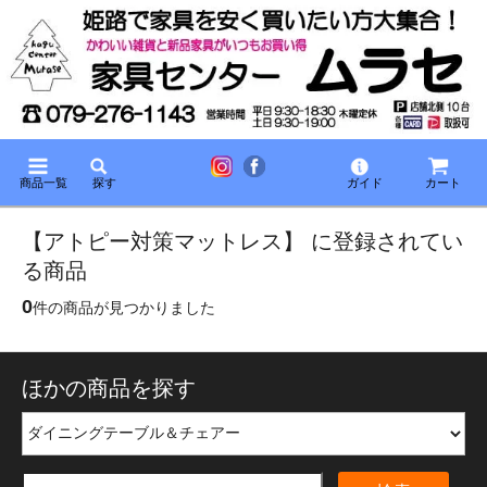
商品一覧
探す
ガイド
カート
【アトピー対策マットレス】 に登録されてい
る商品
0
件の商品が見つかりました
ほかの商品を探す