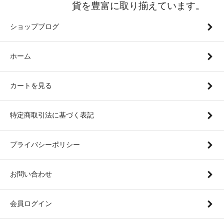
貨を豊富に取り揃えています。
ショップブログ
ホーム
カートを見る
特定商取引法に基づく表記
プライバシーポリシー
お問い合わせ
会員ログイン