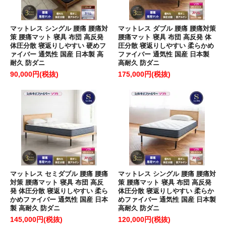
マットレス シングル 腰痛 腰痛対
マットレス ダブル 腰痛 腰痛対策
策 腰痛マット 寝具 布団 高反発
腰痛マット 寝具 布団 高反発 体
体圧分散 寝返りしやすい 硬めフ
圧分散 寝返りしやすい 柔らかめ
ァイバー 通気性 国産 日本製 高
ファイバー 通気性 国産 日本製
耐久 防ダニ
高耐久 防ダニ
90,000円(税抜)
175,000円(税抜)
マットレス セミダブル 腰痛 腰痛
マットレス シングル 腰痛 腰痛対
対策 腰痛マット 寝具 布団 高反
策 腰痛マット 寝具 布団 高反発
発 体圧分散 寝返りしやすい 柔ら
体圧分散 寝返りしやすい 柔らか
かめファイバー 通気性 国産 日本
めファイバー 通気性 国産 日本製
製 高耐久 防ダニ
高耐久 防ダニ
145,000円(税抜)
120,000円(税抜)