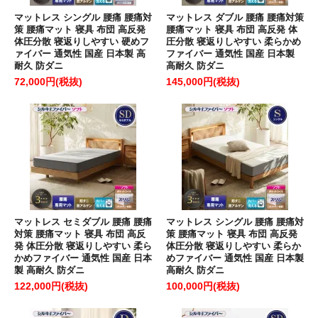
マットレス シングル 腰痛 腰痛対
マットレス ダブル 腰痛 腰痛対策
策 腰痛マット 寝具 布団 高反発
腰痛マット 寝具 布団 高反発 体
体圧分散 寝返りしやすい 硬めフ
圧分散 寝返りしやすい 柔らかめ
ァイバー 通気性 国産 日本製 高
ファイバー 通気性 国産 日本製
耐久 防ダニ
高耐久 防ダニ
72,000円(税抜)
145,000円(税抜)
マットレス セミダブル 腰痛 腰痛
マットレス シングル 腰痛 腰痛対
対策 腰痛マット 寝具 布団 高反
策 腰痛マット 寝具 布団 高反発
発 体圧分散 寝返りしやすい 柔ら
体圧分散 寝返りしやすい 柔らか
かめファイバー 通気性 国産 日本
めファイバー 通気性 国産 日本製
製 高耐久 防ダニ
高耐久 防ダニ
122,000円(税抜)
100,000円(税抜)