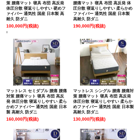
策 腰痛マット 寝具 布団 高反発
腰痛マット 寝具 布団 高反発 体
体圧分散 寝返りしやすい 硬めフ
圧分散 寝返りしやすい 柔らかめ
ァイバー 通気性 国産 日本製 高
ファイバー 通気性 国産 日本製
耐久 防ダニ
高耐久 防ダニ
100,000円(税抜)
190,000円(税抜)
0
マットレス セミダブル 腰痛 腰痛
マットレス シングル 腰痛 腰痛対
対策 腰痛マット 寝具 布団 高反
策 腰痛マット 寝具 布団 高反発
発 体圧分散 寝返りしやすい 柔ら
体圧分散 寝返りしやすい 柔らか
かめファイバー 通気性 国産 日本
めファイバー 通気性 国産 日本製
製 高耐久 防ダニ
高耐久 防ダニ
160,000円(税抜)
130,000円(税抜)