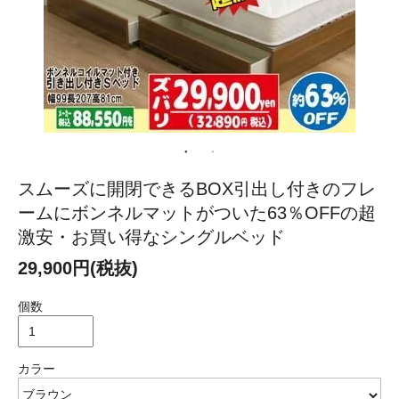
スムーズに開閉できるBOX引出し付きのフレ
ームにボンネルマットがついた63％OFFの超
激安・お買い得なシングルベッド
29,900円(税抜)
個数
カラー