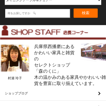
検索
兵庫県西播磨にある
かわいい家具と雑貨
の
セレクトショップ
「森のくに」
木の温かみのある家具やかわいい雑
村瀬 玲子
貨を豊富に取り揃えています。
ショップブログ