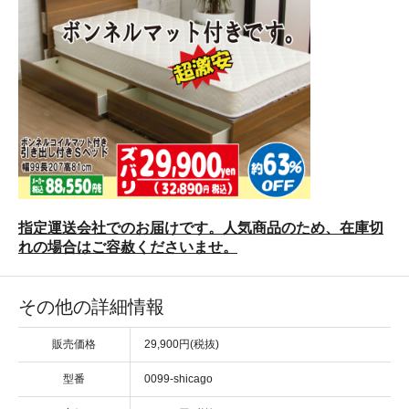
指定運送会社でのお届けです。人気商品のため、在庫切
れの場合はご容赦くださいませ。
その他の詳細情報
販売価格
29,900円(税抜)
型番
0099-shicago