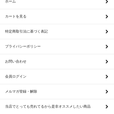
ホーム
カートを見る
特定商取引法に基づく表記
プライバシーポリシー
お問い合わせ
会員ログイン
メルマガ登録・解除
当店でとっても売れてるから是非オススメしたい商品