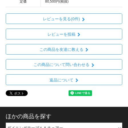
定価
80,500円(税抜)
レビューを見る(0件)
レビューを投稿
この商品を友達に教える
この商品について問い合わせる
返品について
ほかの商品を探す