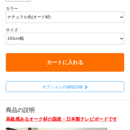
カラー
サイズ
カートに入れる
オプションの値段詳細
商品の説明
高級感あるオーク材の国産・日本製テレビボードです