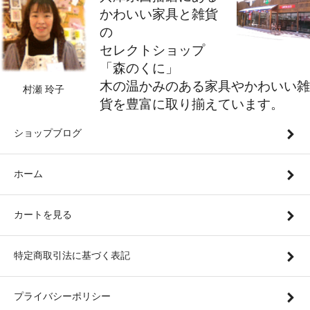
かわいい家具と雑貨
の
セレクトショップ
「森のくに」
木の温かみのある家具やかわいい雑
村瀬 玲子
貨を豊富に取り揃えています。
ショップブログ
ホーム
カートを見る
特定商取引法に基づく表記
プライバシーポリシー