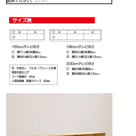
読みください。→