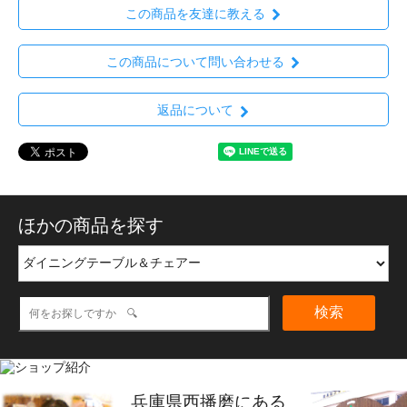
この商品を友達に教える
この商品について問い合わせる
返品について
ほかの商品を探す
検索
兵庫県西播磨にある