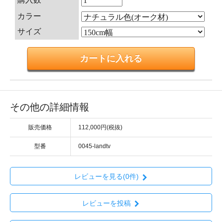
カラー
サイズ
その他の詳細情報
販売価格
112,000円(税抜)
型番
0045-landtv
レビューを見る(0件)
レビューを投稿