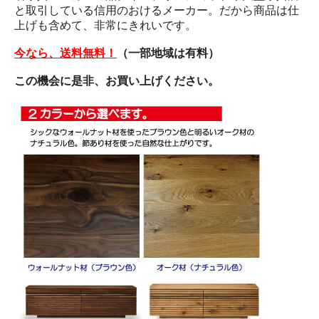
と取引している信用のおけるメーカー。だから商品は仕
上げも含めて、非常にきれいです。
今なら、送料無料！
（一部地域は有料）
この機会に是非、お買い上げください。