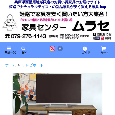
兵庫県西播磨地域限定のお買い得家具のお届けサイト
姫路でナチュラルテイストの新品家具が安く買える家具shop
商品一覧
探す
ガイド
カート
ホーム
>
テレビボード