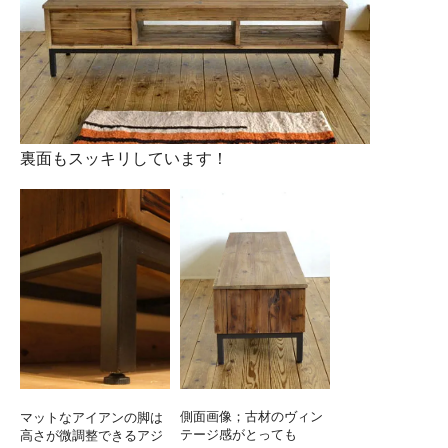
裏面もスッキリしています！
側面画像；古材のヴィン
マットなアイアンの脚は
テージ感がとっても
高さが微調整できるアジ