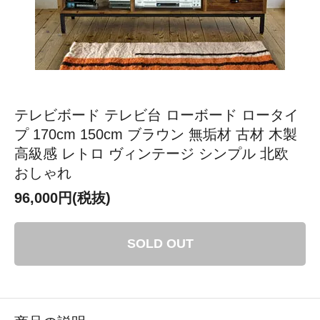
テレビボード テレビ台 ローボード ロータイ
プ 170cm 150cm ブラウン 無垢材 古材 木製
高級感 レトロ ヴィンテージ シンプル 北欧
おしゃれ
96,000円(税抜)
SOLD OUT