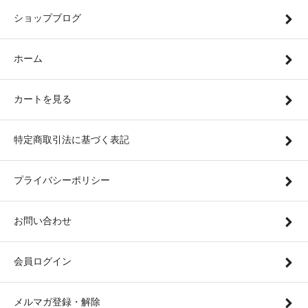
ショップブログ
ホーム
カートを見る
特定商取引法に基づく表記
プライバシーポリシー
お問い合わせ
会員ログイン
メルマガ登録・解除