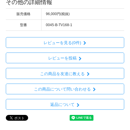
その他の詳細情報
販売価格
96,000円(税抜)
型番
0045-B-TV168-1
レビューを見る(0件)
レビューを投稿
この商品を友達に教える
この商品について問い合わせる
返品について