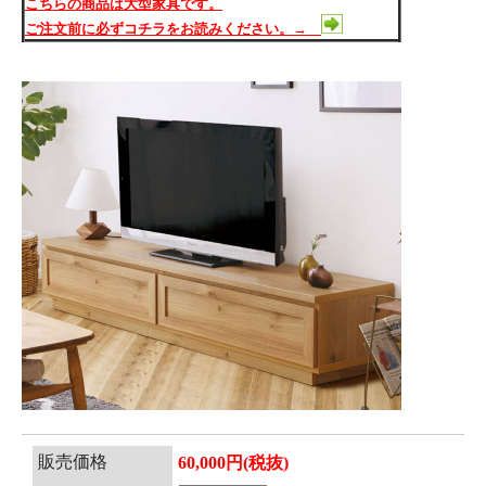
こちらの商品は大型家具です。
ご注文前に必ずコチラをお読みください。→
販売価格
60,000円(税抜)