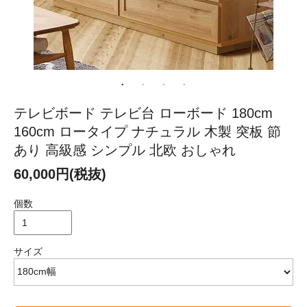
テレビボード テレビ台 ローボード 180cm
160cm ロータイプ ナチュラル 木製 突板 節
あり 高級感 シンプル 北欧 おしゃれ
60,000円(税抜)
個数
サイズ