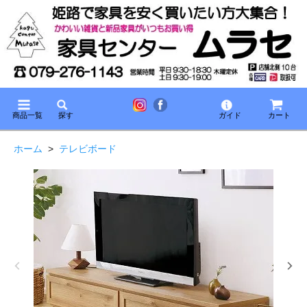
商品一覧
探す
ガイド
カート
ホーム
>
テレビボード