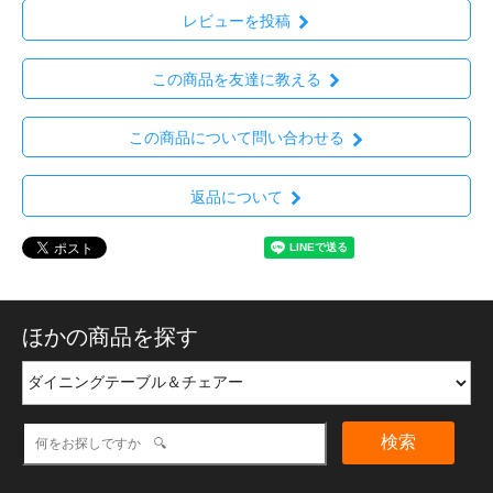
レビューを投稿
この商品を友達に教える
この商品について問い合わせる
返品について
ほかの商品を探す
検索