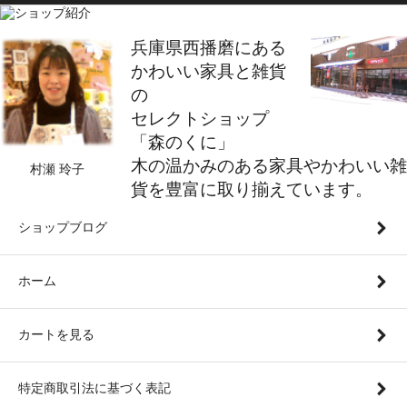
兵庫県西播磨にある
かわいい家具と雑貨
の
セレクトショップ
「森のくに」
木の温かみのある家具やかわいい雑
村瀬 玲子
貨を豊富に取り揃えています。
ショップブログ
ホーム
カートを見る
特定商取引法に基づく表記