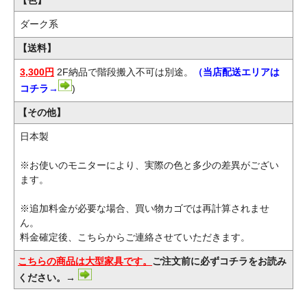
ダーク系
【送料】
3,300円
2F納品で階段搬入不可は別途。
（当店配送エリアは
コチラ→
)
【その他】
日本製
※お使いのモニターにより、実際の色と多少の差異がござい
ます。
※追加料金が必要な場合、買い物カゴでは再計算されませ
ん。
料金確定後、こちらからご連絡させていただきます。
こちらの商品は大型家具です。
ご注文前に必ずコチラをお読み
ください。→