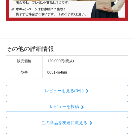
その他の詳細情報
販売価格
120,000円(税抜)
型番
0051-m-tnm
レビューを見る(0件)
レビューを投稿
この商品を友達に教える