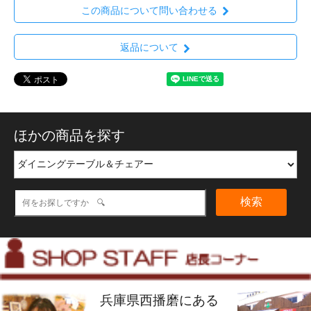
この商品について問い合わせる
返品について
ほかの商品を探す
検索
兵庫県西播磨にある