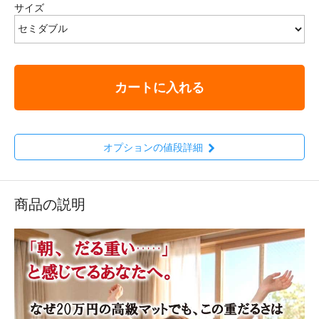
サイズ
カートに入れる
オプションの値段詳細
商品の説明