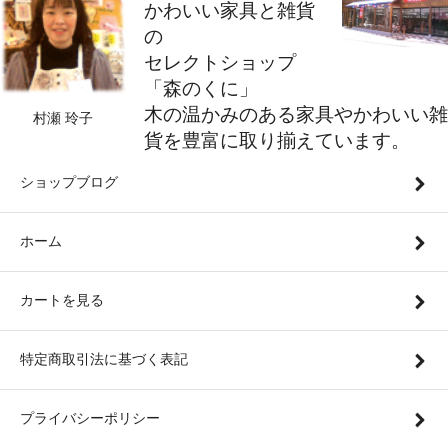
かわいい家具と雑貨
の
セレクトショップ
「森のくに」
木の温かみのある家具やかわいい雑
村瀬 玲子
貨を豊富に取り揃えています。
ショップブログ
ホーム
カートを見る
特定商取引法に基づく表記
プライバシーポリシー