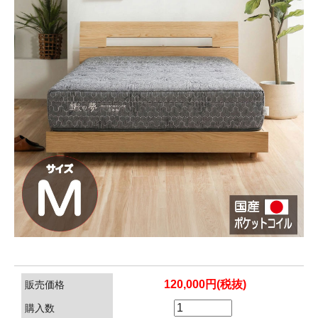
120,000円(税抜)
販売価格
購入数