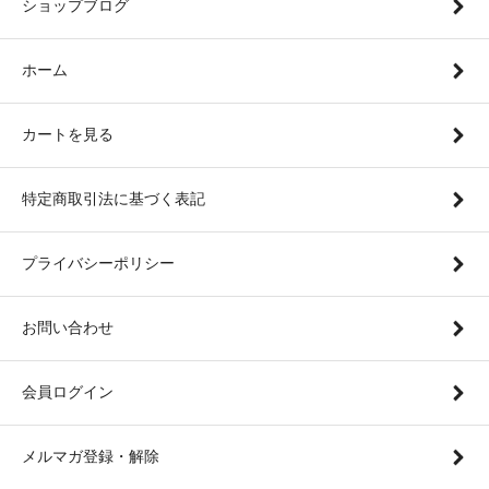
ショップブログ
ホーム
カートを見る
特定商取引法に基づく表記
プライバシーポリシー
お問い合わせ
会員ログイン
メルマガ登録・解除