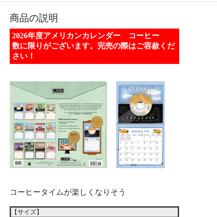
商品の説明
2026年度アメリカンカレンダー コーヒー
数に限りがございます。完売の際はご容赦くだ
さい！
コーヒータイムが楽しくなりそう
【サイズ】