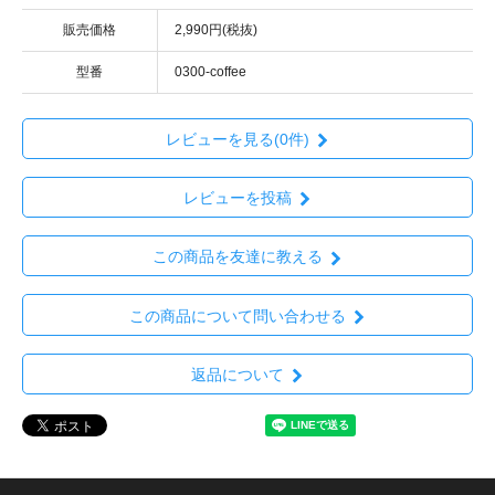
販売価格
2,990円(税抜)
型番
0300-coffee
レビューを見る(0件)
レビューを投稿
この商品を友達に教える
この商品について問い合わせる
返品について