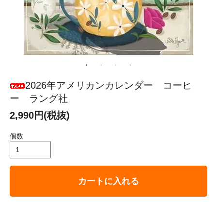
2026年アメリカンカレンダー コーヒ
ー ラング社
2,990円(税抜)
個数
カートに入れる