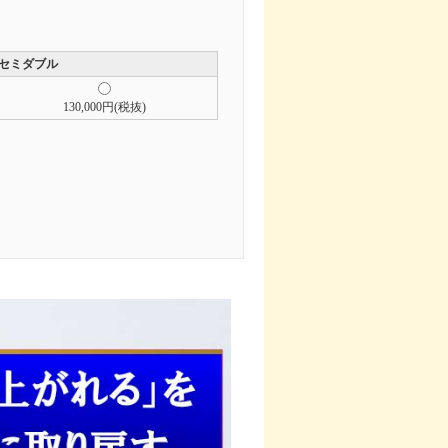
セミダブル
130,000円(税抜)