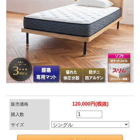
120,000円(税抜)
販売価格
購入数
サイズ