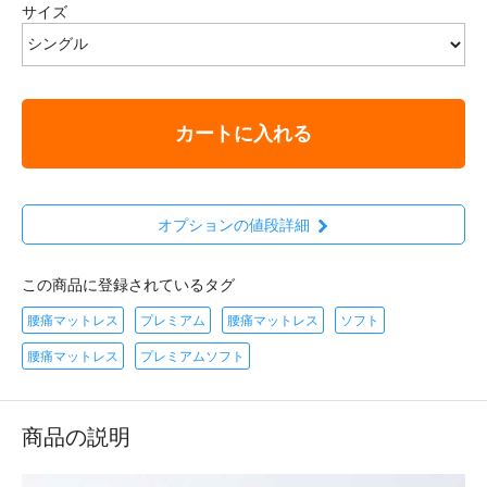
サイズ
カートに入れる
オプションの値段詳細
この商品に登録されているタグ
腰痛マットレス
プレミアム
腰痛マットレス
ソフト
腰痛マットレス
プレミアムソフト
商品の説明