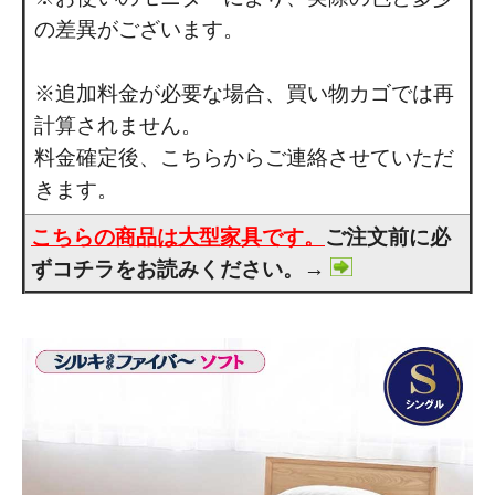
の差異がございます。
※追加料金が必要な場合、買い物カゴでは再
計算されません。
料金確定後、こちらからご連絡させていただ
きます。
こちらの商品は大型家具です。
ご注文前に必
ずコチラをお読みください。→