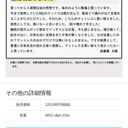
その他の詳細情報
販売価格
120,000円(税抜)
型番
0051-sfph-210s