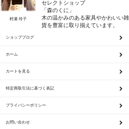
セレクトショップ
「森のくに」
木の温かみのある家具やかわいい雑
村瀬 玲子
貨を豊富に取り揃えています。
ショップブログ
ホーム
カートを見る
特定商取引法に基づく表記
プライバシーポリシー
お問い合わせ