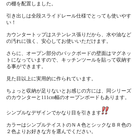
の棚を配置しました。
引き出しは全段スライドレール仕様でとっても使いやす
い！
カウンタートップはステンレス張りだから、水や油など
の汚れに強く、安心してお使いいただけます。
さらに、オープン部分のバックボードの壁面はマグネッ
トになっていますので、キッチンツールを貼って収納す
る事ができます。
見た目以上に実用的に作られています。
ちょっと収納が足りないとお感じの方には、同シリーズ
のカウンターと111cm幅のオープンボードもあります。
シンプルなデザインでかなり目を引きます
カラーはシンプルテイストのＮＡ色とシックなＢＲ色の
２色よりお好きな方を選んでください。