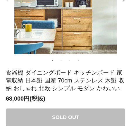
食器棚 ダイニングボード キッチンボード 家
電収納 日本製 国産 70cm ステンレス 木製 収
納 おしゃれ 北欧 シンプル モダン かわいい
68,000円(税抜)
SOLD OUT