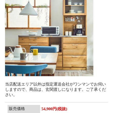
当店配送エリア以外は指定運送会社がワンマンでお伺い
しますので、商品は、玄関渡しになります。ご了承くだ
さい。
販売価格
54,900円(税抜)