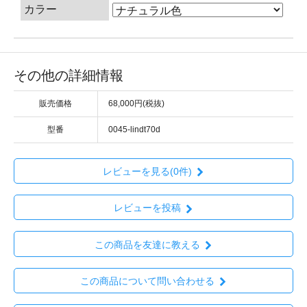
カラー
その他の詳細情報
販売価格
68,000円(税抜)
型番
0045-lindt70d
レビューを見る(0件)
レビューを投稿
この商品を友達に教える
この商品について問い合わせる