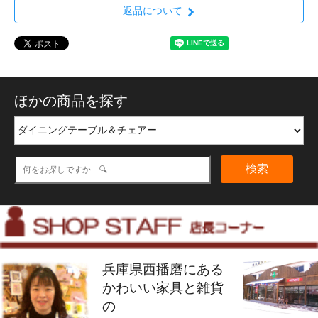
返品について
ほかの商品を探す
検索
兵庫県西播磨にある
かわいい家具と雑貨
の