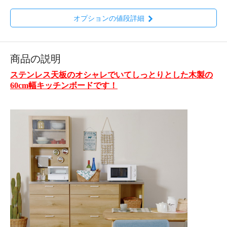
オプションの値段詳細
商品の説明
ステンレス天板のオシャレでいてしっとりとした木製の
60cm幅キッチンボードです！