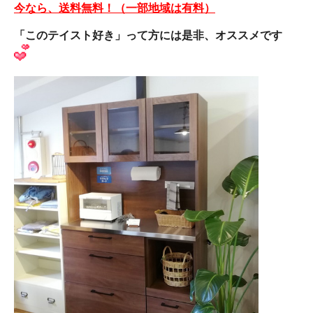
今なら、送料無料！（一部地域は有料）
「このテイスト好き」って方には是非、オススメです