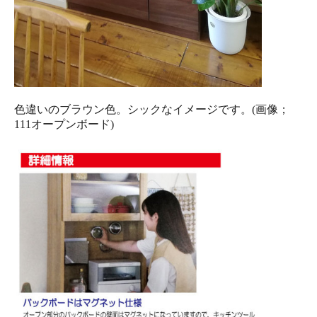
色違いのブラウン色。シックなイメージです。(画像；
111オープンボード)