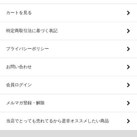
カートを見る
特定商取引法に基づく表記
プライバシーポリシー
お問い合わせ
会員ログイン
メルマガ登録・解除
当店でとっても売れてるから是非オススメしたい商品