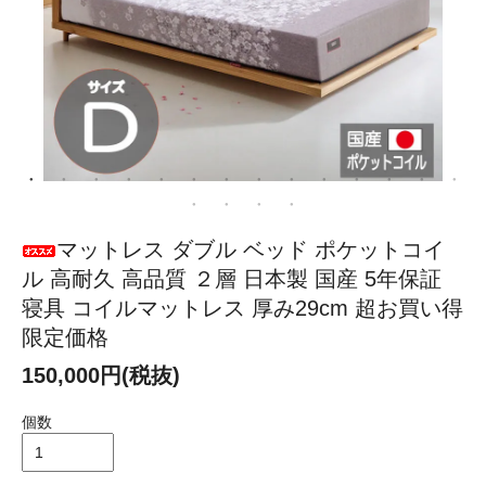
マットレス ダブル ベッド ポケットコイ
ル 高耐久 高品質 ２層 日本製 国産 5年保証
寝具 コイルマットレス 厚み29cm 超お買い得
限定価格
150,000円(税抜)
個数