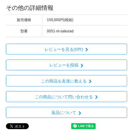
その他の詳細情報
販売価格
150,000円(税抜)
型番
0051-m-sakurad
レビューを見る(0件)
レビューを投稿
この商品を友達に教える
この商品について問い合わせる
返品について