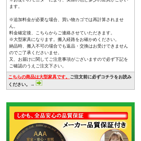
ます。
※追加料金が必要な場合、買い物カゴでは再計算されませ
ん。
料金確定後、こちらからご連絡させていただきます。
※大型家具になります。搬入経路をお確かめください。
納品時、搬入不可の場合でも返品・交換はお受けできません
のでご了承くださいませ。
又、お届けに関してご注意事項がございますので必ず下記を
ご確認のうえご注文下さい。
こちらの商品は大型家具です。
ご注文前に必ずコチラをお読み
ください。→