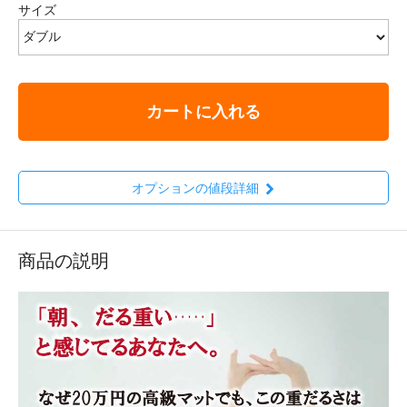
サイズ
カートに入れる
オプションの値段詳細
商品の説明