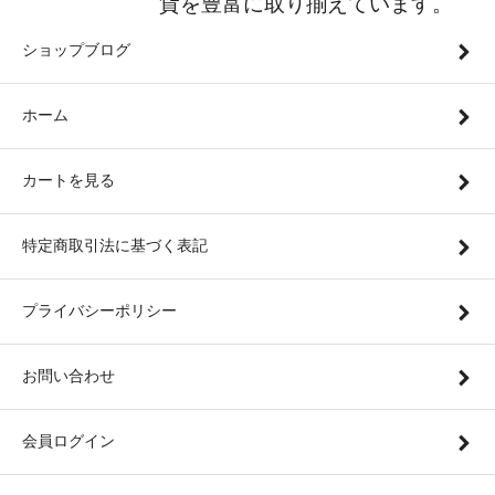
貨を豊富に取り揃えています。
ショップブログ
ホーム
カートを見る
特定商取引法に基づく表記
プライバシーポリシー
お問い合わせ
会員ログイン