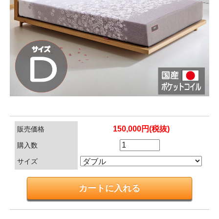
150,000円(税抜)
販売価格
購入数
サイズ