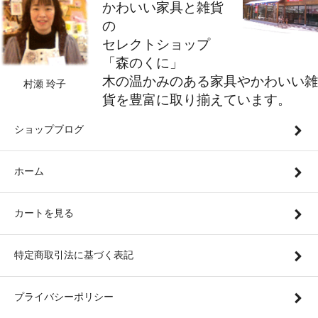
かわいい家具と雑貨
の
セレクトショップ
「森のくに」
木の温かみのある家具やかわいい雑
村瀬 玲子
貨を豊富に取り揃えています。
ショップブログ
ホーム
カートを見る
特定商取引法に基づく表記
プライバシーポリシー