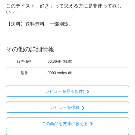
このテイスト「好き」って思える方に是非使って欲し
い・・・
【送料】送料無料 一部別途。
その他の詳細情報
販売価格
66,364円(税抜)
型番
0093-weles-db
レビューを見る(0件)
レビューを投稿
この商品を友達に教える