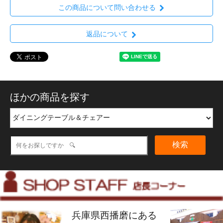
この商品について問い合わせる
返品について
ほかの商品を探す
検索
兵庫県西播磨にある