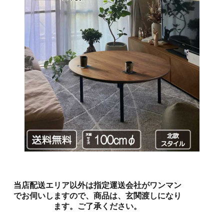
当店配送エリア以外は指定運送会社がワンマン
でお伺いしますので、商品は、玄関渡しになり
ます。ご了承ください。