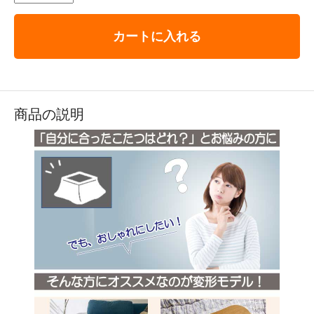
カートに入れる
商品の説明