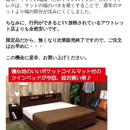
レスは、マットの端のバネを硬くすることで、通常のマ
ットより端の部分が沈みにくくしました。
ちなみに、行列ができるとTV放映されているアウトレッ
ト店よりも全然安いです。
限定品だから、無くなり次第販売終了ですので、ご注文
はお早めに・・・
この機会に是非、お買い上げください。