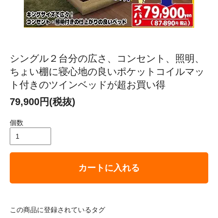
シングル２台分の広さ、コンセント、照明、
ちょい棚に寝心地の良いポケットコイルマッ
ト付きのツインベッドが超お買い得
79,900円(税抜)
個数
カートに入れる
この商品に登録されているタグ