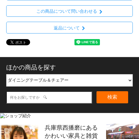
この商品について問い合わせる
返品について
ほかの商品を探す
検索
兵庫県西播磨にある
かわいい家具と雑貨