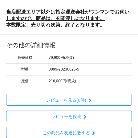
当店配送エリア以外は指定運送会社がワンマンでお伺い
しますので、商品は、玄関渡しになります。
本数限定、売り切れ次第、終了となります。
その他の詳細情報
販売価格
79,900円(税抜)
型番
0099-20230826-5
定価
216,000円(税抜)
レビューを見る(0件)
レビューを投稿
この商品を友達に教える