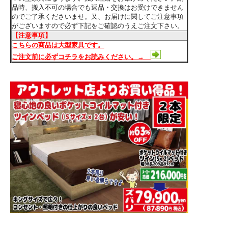
品時、搬入不可の場合でも返品・交換はお受けできません
のでご了承くださいませ。又、お届けに関してご注意事項
がございますので必ず下記をご確認のうえご注文下さい。
【注意事項】
こちらの商品は大型家具です。
ご注文前に必ずコチラをお読みください。→