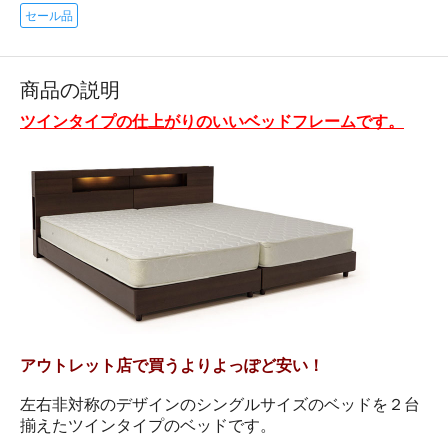
セール品
商品の説明
ツインタイプの仕上がりのいいベッドフレームです。
アウトレット店で買うよりよっぽど安い！
左右非対称のデザインのシングルサイズのベッドを２台
揃えたツインタイプのベッドです。