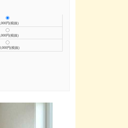
0,000円(税抜)
0,000円(税抜)
0,000円(税抜)