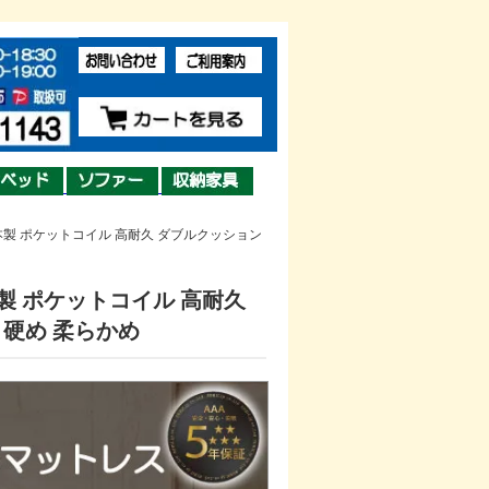
本製 ポケットコイル 高耐久 ダブルクッション
製 ポケットコイル 高耐久
 硬め 柔らかめ