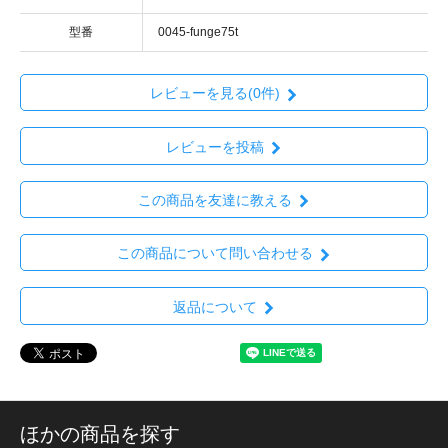
型番
0045-funge75t
レビューを見る(0件)
レビューを投稿
この商品を友達に教える
この商品について問い合わせる
返品について
ほかの商品を探す