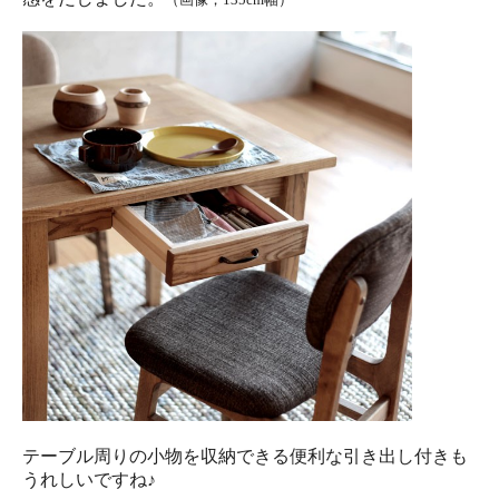
テーブル周りの小物を収納できる便利な引き出し付きも
うれしいですね♪