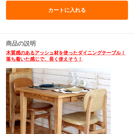
カートに入れる
商品の説明
木質感のあるアッシュ材を使ったダイニングテーブル！
落ち着いた感じで、長く使えそう！