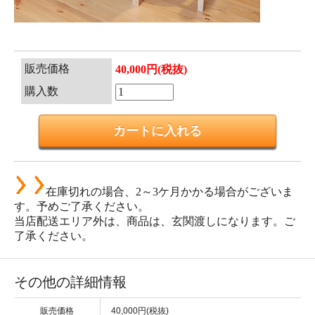
販売価格
40,000円(税抜)
購入数
在庫切れの場合、2～3ケ月かかる場合がございま
す。予めご了承ください。
当店配送エリア外は、商品は、玄関渡しになります。ご
了承ください。
その他の詳細情報
販売価格
40,000円(税抜)