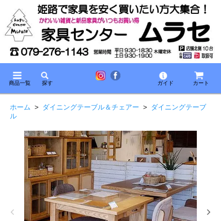
商品一覧
探す
ガイド
カート
ホーム
>
ダイニングテーブル＆チェアー
>
ダイニングテーブ
ル