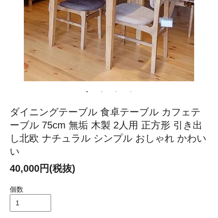
ダイニングテーブル 食卓テーブル カフェテ
ーブル 75cm 無垢 木製 2人用 正方形 引き出
し北欧 ナチュラル シンプル おしゃれ かわい
い
40,000円(税抜)
個数