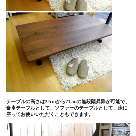
テーブルの高さは22cmから71cmの無段階昇降が可能で、
食卓テーブルとして、ソファーのテーブルとして、床に
座ってお使いいただくこともできます。