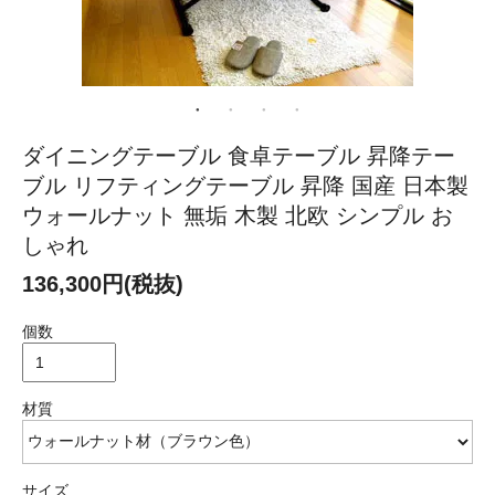
ダイニングテーブル 食卓テーブル 昇降テー
ブル リフティングテーブル 昇降 国産 日本製
ウォールナット 無垢 木製 北欧 シンプル お
しゃれ
136,300円(税抜)
個数
材質
サイズ