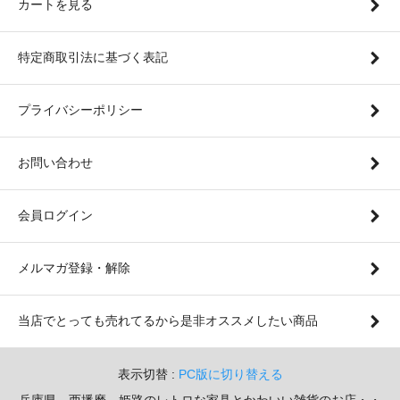
カートを見る
特定商取引法に基づく表記
プライバシーポリシー
お問い合わせ
会員ログイン
メルマガ登録・解除
当店でとっても売れてるから是非オススメしたい商品
表示切替 :
PC版に切り替える
兵庫県、西播磨、姫路のレトロな家具とかわいい雑貨のお店・・