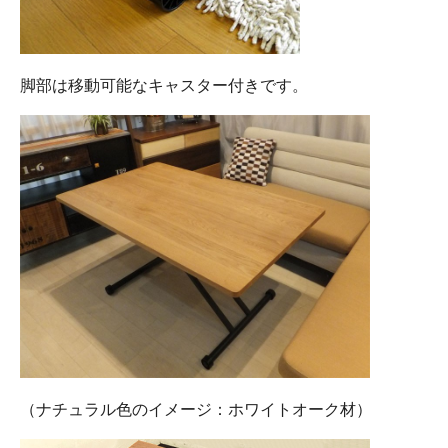
脚部は移動可能なキャスター付きです。
（ナチュラル色のイメージ：ホワイトオーク材）