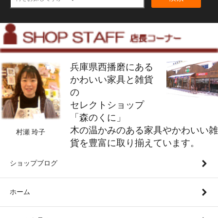
兵庫県西播磨にある
かわいい家具と雑貨
の
セレクトショップ
「森のくに」
木の温かみのある家具やかわいい雑
村瀬 玲子
貨を豊富に取り揃えています。
ショップブログ
ホーム