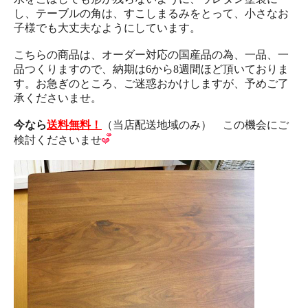
し、テーブルの角は、すこしまるみをとって、小さなお
子様でも大丈夫なようにしています。
こちらの商品は、オーダー対応の国産品の為、一品、一
品つくりますので、納期は6から8週間ほど頂いておりま
す。お急ぎのところ、ご迷惑おかけしますが、予めご了
承くださいませ。
今なら
送料無料！
（当店配送地域のみ） この機会にご
検討くださいませ