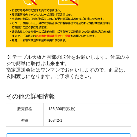
※ テーブル天板と脚部の取付をお願いします。付属のネ
ジで簡単に取付け出来ます。
指定運送会社はワンマンでお伺いしますので、商品は、
玄関渡しになります。ご了承ください。
その他の詳細情報
販売価格
136,300円(税抜)
型番
10842-1