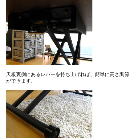
天板裏側にあるレバーを持ち上げれば、簡単に高さ調節
ができます。