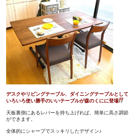
デスクやリビングテーブル、ダイニングテーブルとして
いろいろ使い勝手のいいテーブルが森のくにに登場
天板裏側にあるレバーを持ち上げれば、簡単に高さ調節
ができます。
全体的にシャープでスッキリしたデザイン♪