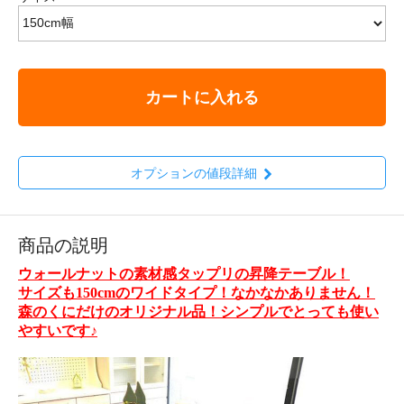
カートに入れる
オプションの値段詳細
商品の説明
ウォールナットの素材感タップリの昇降テーブル！
サイズも150cmのワイドタイプ！なかなかありません！
森のくにだけのオリジナル品！シンプルでとっても使い
やすいです♪