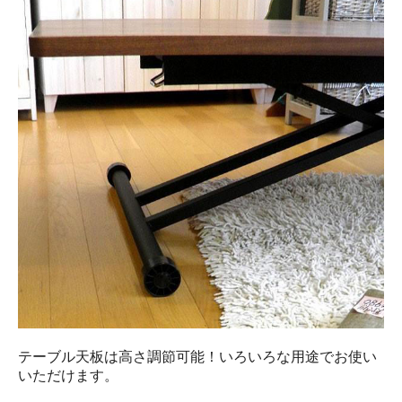
テーブル天板は高さ調節可能！いろいろな用途でお使い
いただけます。