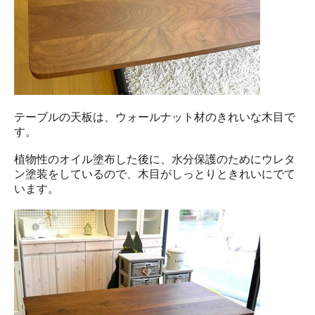
テーブルの天板は、ウォールナット材のきれいな木目で
す。
植物性のオイル塗布した後に、水分保護のためにウレタ
ン塗装をしているので、木目がしっとりときれいにでて
います。