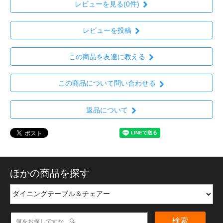
レビューを見る(0件)
レビューを投稿
この商品を友達に教える
この商品について問い合わせる
返品について
ほかの商品を探す
検索