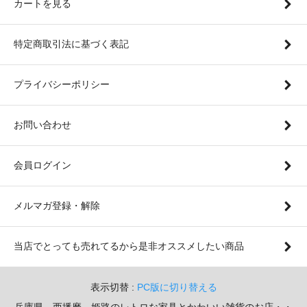
カートを見る
特定商取引法に基づく表記
プライバシーポリシー
お問い合わせ
会員ログイン
メルマガ登録・解除
当店でとっても売れてるから是非オススメしたい商品
表示切替 :
PC版に切り替える
兵庫県、西播磨、姫路のレトロな家具とかわいい雑貨のお店・・