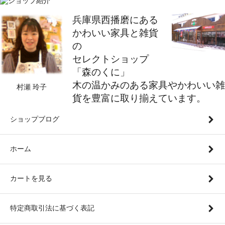
兵庫県西播磨にある
かわいい家具と雑貨
の
セレクトショップ
「森のくに」
木の温かみのある家具やかわいい雑
村瀬 玲子
貨を豊富に取り揃えています。
ショップブログ
ホーム
カートを見る
特定商取引法に基づく表記