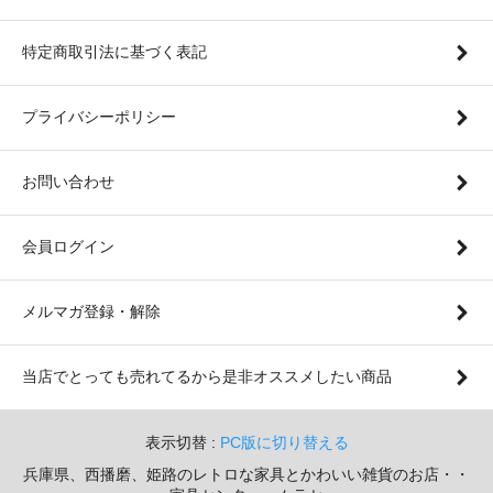
特定商取引法に基づく表記
プライバシーポリシー
お問い合わせ
会員ログイン
メルマガ登録・解除
当店でとっても売れてるから是非オススメしたい商品
表示切替 :
PC版に切り替える
兵庫県、西播磨、姫路のレトロな家具とかわいい雑貨のお店・・