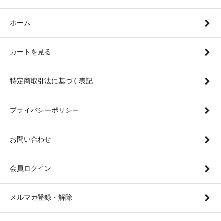
ホーム
カートを見る
特定商取引法に基づく表記
プライバシーポリシー
お問い合わせ
会員ログイン
メルマガ登録・解除