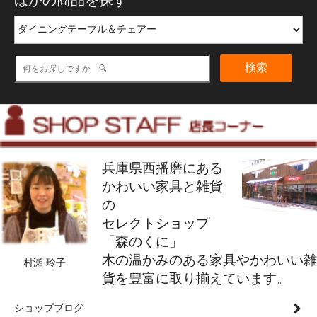
検索
兵庫県西播磨にある
かわいい家具と雑貨
の
セレクトショップ
「森のくに」
木の温かみのある家具やかわいい雑
村瀬 玲子
貨を豊富に取り揃えています。
ショップブログ