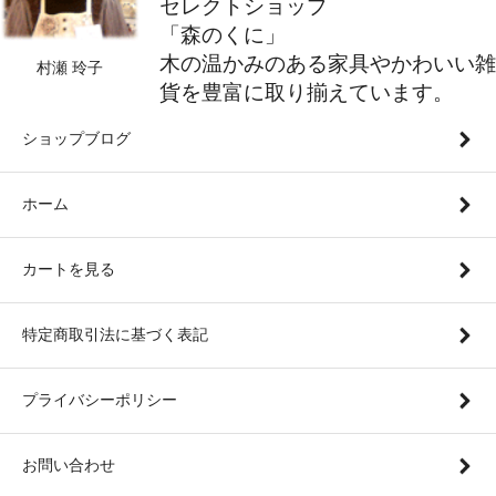
セレクトショップ
「森のくに」
木の温かみのある家具やかわいい雑
村瀬 玲子
貨を豊富に取り揃えています。
ショップブログ
ホーム
カートを見る
特定商取引法に基づく表記
プライバシーポリシー
お問い合わせ