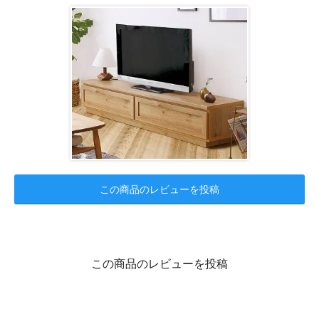
この商品のレビューを投稿
この商品のレビューを投稿