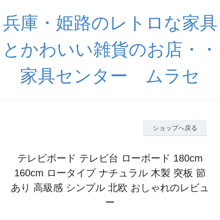
兵庫・姫路のレトロな家具
とかわいい雑貨のお店・・
家具センター ムラセ
ショップへ戻る
テレビボード テレビ台 ローボード 180cm
160cm ロータイプ ナチュラル 木製 突板 節
あり 高級感 シンプル 北欧 おしゃれのレビュ
ー