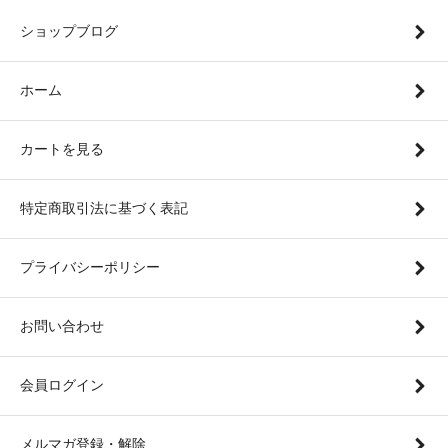
ショップブログ
ホーム
カートを見る
特定商取引法に基づく表記
プライバシーポリシー
お問い合わせ
会員ログイン
メルマガ登録・解除