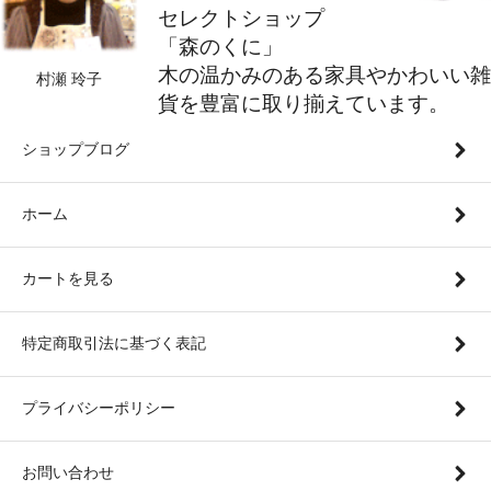
セレクトショップ
「森のくに」
木の温かみのある家具やかわいい雑
村瀬 玲子
貨を豊富に取り揃えています。
ショップブログ
ホーム
カートを見る
特定商取引法に基づく表記
プライバシーポリシー
お問い合わせ